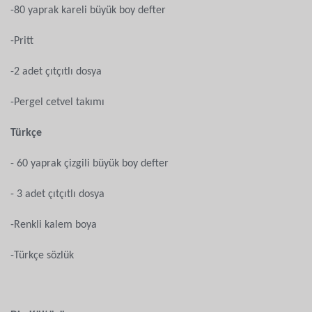
-80 yaprak kareli büyük boy defter
-Pritt
-2 adet çıtçıtlı dosya
-Pergel cetvel takımı
Türkçe
- 60 yaprak çizgili büyük boy defter
- 3 adet çıtçıtlı dosya
-Renkli kalem boya
-Türkçe sözlük