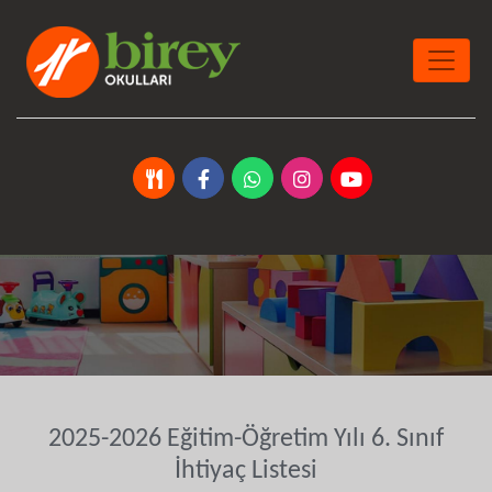
2025-2026 Eğitim-Öğretim Yılı 6. Sınıf
İhtiyaç Listesi