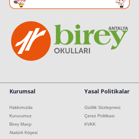
Kurumsal
Yasal Politikalar
Hakkımızda
Gizlilik Sözleşmesi
Kurucumuz
Çerez Politikası
Birey Marşı
KVKK
Atatürk Köşesi