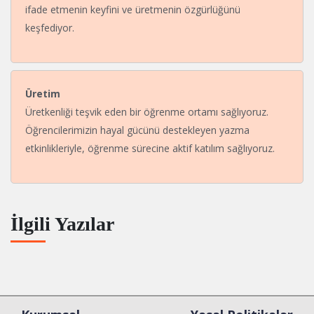
ifade etmenin keyfini ve üretmenin özgürlüğünü
keşfediyor.
Üretim
Üretkenliği teşvik eden bir öğrenme ortamı sağlıyoruz.
Öğrencilerimizin hayal gücünü destekleyen yazma
etkinlikleriyle, öğrenme sürecine aktif katılım sağlıyoruz.
İlgili Yazılar