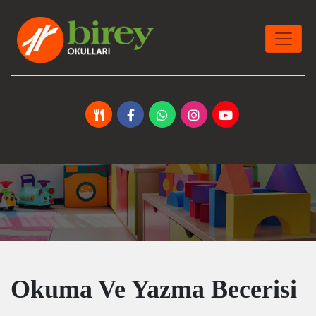
Okuma Ve Yazma Becerisi