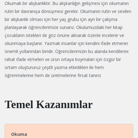
Okumak bir alışkanlıktır. Bu alışkanlığın gelişmesi için okumanın
rutin bir davranışa dönüşmesi gerekir. Okumanın rutin ve sevilen
bir alışkanlık olması için her yaş grubu için ayrı bir çalışma
planlayarak öğrencilerimize sunarız. Okulumuzdaki her kitap
çocukların istekleri de göz önüne alınarak özenle incelenir ve
okunmaya başlanır. Yazmak insanlar için kendini ifade etmenin
önemli yollarından biridir. Öğrencilerimizin bu alanda kendilerini
rahat ifade etmeleri ve ürün ortaya koymaları için özgür bir
ortam oluştururuz çeşitli yazma etkinlikleri ile hem
öğrenmelerine hem de üretmelerine fırsat tanırız
Temel Kazanımlar
Okuma