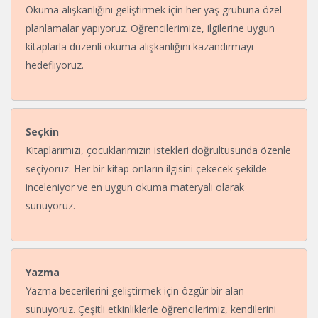
Okuma alışkanlığını geliştirmek için her yaş grubuna özel
planlamalar yapıyoruz. Öğrencilerimize, ilgilerine uygun
kitaplarla düzenli okuma alışkanlığını kazandırmayı
hedefliyoruz.
Seçkin
Kitaplarımızı, çocuklarımızın istekleri doğrultusunda özenle
seçiyoruz. Her bir kitap onların ilgisini çekecek şekilde
inceleniyor ve en uygun okuma materyali olarak
sunuyoruz.
Yazma
Yazma becerilerini geliştirmek için özgür bir alan
sunuyoruz. Çeşitli etkinliklerle öğrencilerimiz, kendilerini